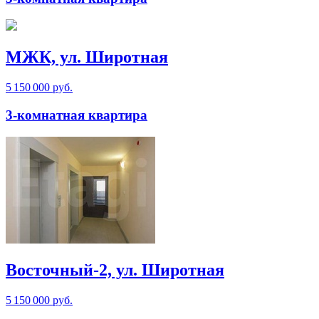
МЖК, ул. Широтная
5 150 000 руб.
3-комнатная квартира
Восточный-2, ул. Широтная
5 150 000 руб.