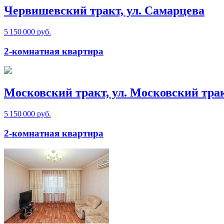
Червишевский тракт, ул. Самарцева
5 150 000 руб.
2-комнатная квартира
Московский тракт, ул. Московский тра
5 150 000 руб.
2-комнатная квартира