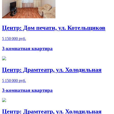
Центр: Дом печати, ул. Котельщиков
5 150 000 руб.
3-комнатная квартира
Центр: Драмтеатр, ул. Холодильная
5 150 000 руб.
3-комнатная квартира
Центр: Драмтеатр, ул. Холодильная