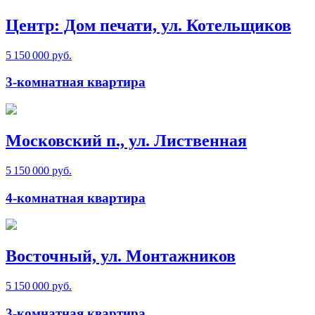
Центр: Дом печати, ул. Котельщиков
5 150 000 руб.
3-комнатная квартира
Московский п., ул. Лиственная
5 150 000 руб.
4-комнатная квартира
Восточный, ул. Монтажников
5 150 000 руб.
3-комнатная квартира