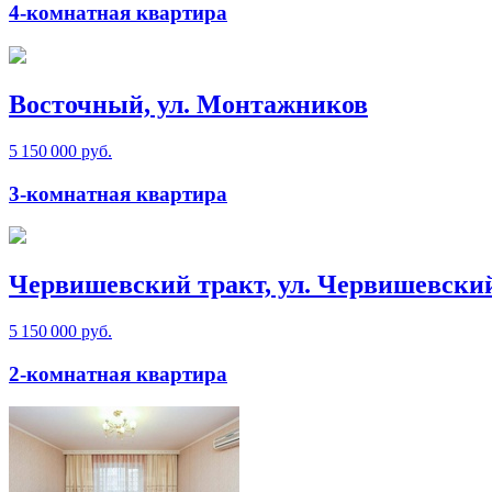
4-комнатная квартира
Восточный, ул. Монтажников
5 150 000 руб.
3-комнатная квартира
Червишевский тракт, ул. Червишевски
5 150 000 руб.
2-комнатная квартира