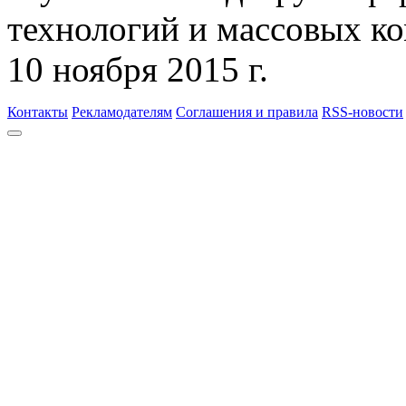
технологий и массовых к
10 ноября 2015 г.
Контакты
Рекламодателям
Соглашения и правила
RSS-новости