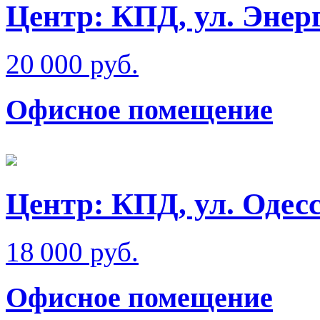
Центр: КПД, ул. Энер
20 000 руб.
Офисное помещение
Центр: КПД, ул. Одес
18 000 руб.
Офисное помещение