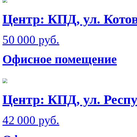
Центр: КПД, ул. Кото
50 000 руб.
Офисное помещение
Центр: КПД, ул. Респ
42 000 руб.