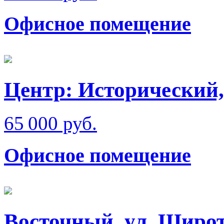
Офисное помещение
Центр: Исторический,
65 000 руб.
Офисное помещение
Восточный, ул. Широ