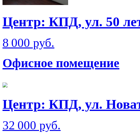
Центр: КПД, ул. 50 
8 000 руб.
Офисное помещение
Центр: КПД, ул. Нова
32 000 руб.