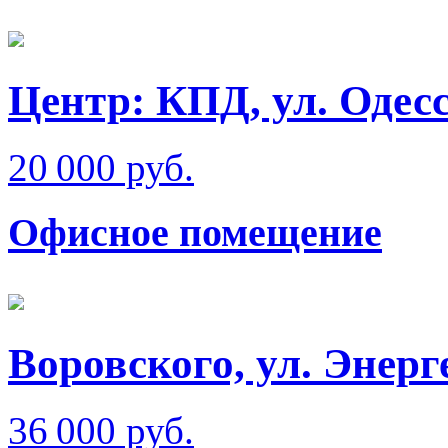
Центр: КПД, ул. Одес
20 000 руб.
Офисное помещение
Воровского, ул. Энерг
36 000 руб.