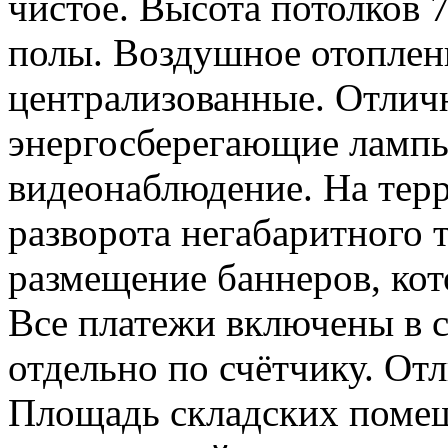
чистое. Высота потолков 
полы. Воздушное отоплени
централизованные. Отлич
энергосберегающие лампы
видеонаблюдение. На терр
разворота негабаритного т
размещение баннеров, кот
Все платежи включены в с
отдельно по счётчику. Отл
Площадь складских помещ