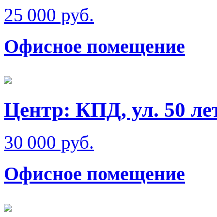
25 000 руб.
Офисное помещение
Центр: КПД, ул. 50 л
30 000 руб.
Офисное помещение