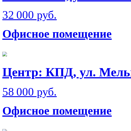
32 000 руб.
Офисное помещение
Центр: КПД, ул. Мел
58 000 руб.
Офисное помещение