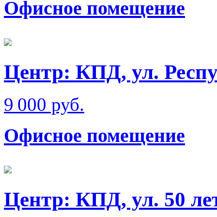
Офисное помещение
Центр: КПД, ул. Респ
9 000 руб.
Офисное помещение
Центр: КПД, ул. 50 л