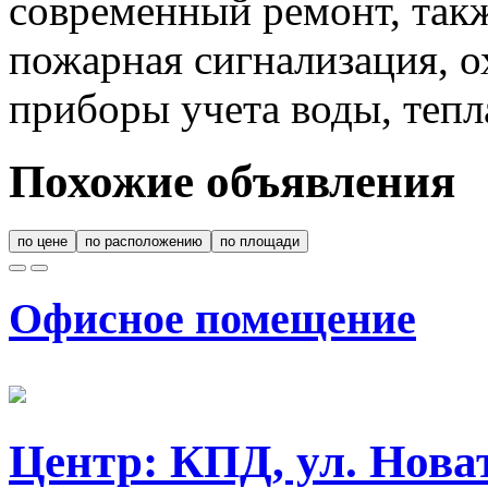
современный ремонт, такж
пожарная сигнализация, о
приборы учета воды, тепл
Похожие объявления
по цене
по расположению
по площади
Офисное помещение
Центр: КПД, ул. Нова