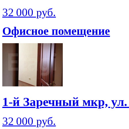
32 000 руб.
Офисное помещение
1-й Заречный мкр, ул
32 000 руб.