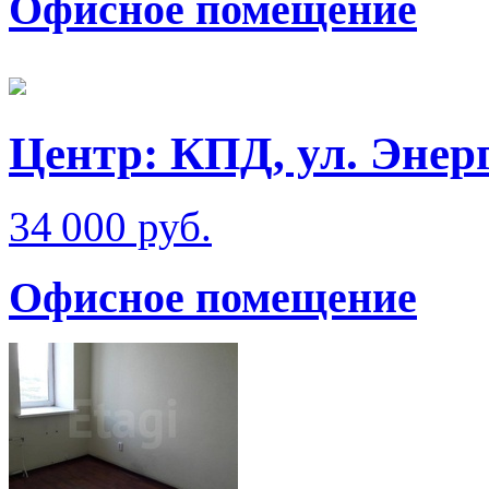
Офисное помещение
Центр: КПД, ул. Энер
34 000 руб.
Офисное помещение