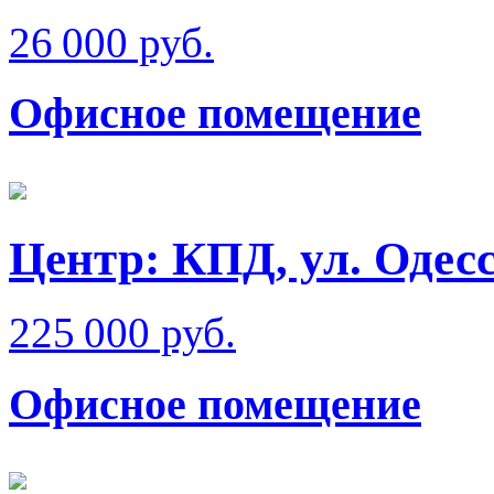
26 000 руб.
Офисное помещение
Центр: КПД, ул. Одес
225 000 руб.
Офисное помещение