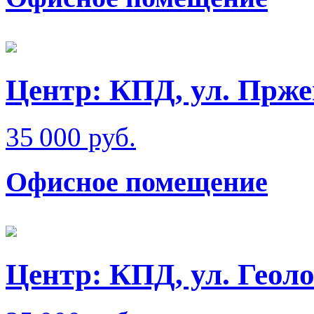
Центр: КПД, ул. Прже
35 000 руб.
Офисное помещение
Центр: КПД, ул. Геол