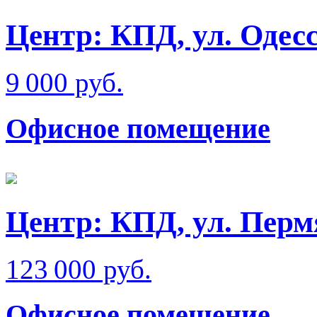
Центр: КПД, ул. Одес
9 000 руб.
Офисное помещение
Центр: КПД, ул. Перм
123 000 руб.
Офисное помещение