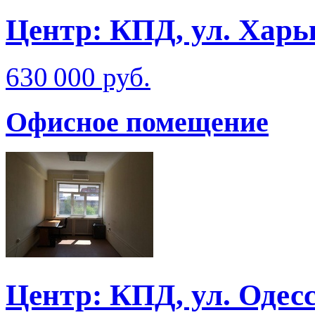
Центр: КПД, ул. Харь
630 000 руб.
Офисное помещение
Центр: КПД, ул. Одес