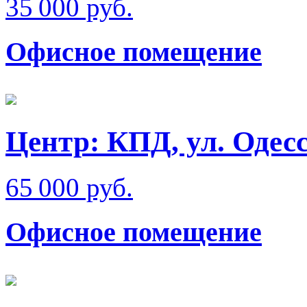
35 000 руб.
Офисное помещение
Центр: КПД, ул. Одес
65 000 руб.
Офисное помещение