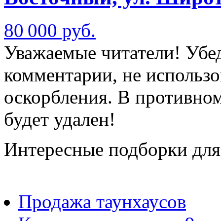
80 000 руб.
Уважаемые читатели! Убед
комментарии, не использо
оскорбления. В противно
будет удален!
Интересные подборки для
Продажа таунхаусов