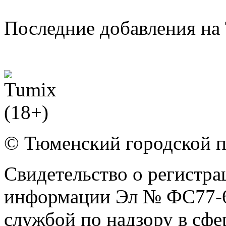
Последние добавления на 
© Тюменский городской 
Свидетельство о регистра
информации Эл № ФС77-6
службой по надзору в сф