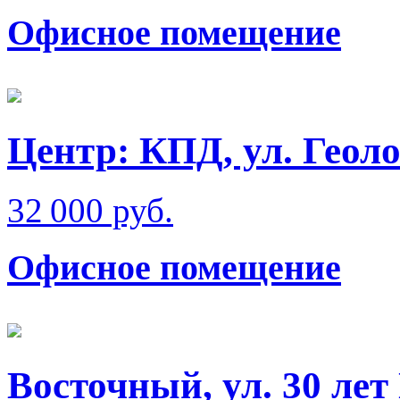
Офисное помещение
Центр: КПД, ул. Геол
32 000 руб.
Офисное помещение
Восточный, ул. 30 лет