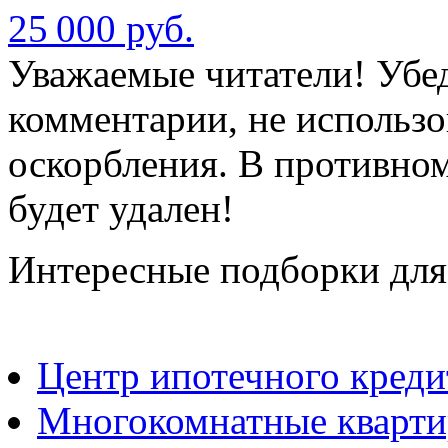
25 000 руб.
Уважаемые читатели! Убед
комментарии, не использо
оскорбления. В противно
будет удален!
Интересные подборки для
Центр ипотечного кред
Многокомнатные квартир