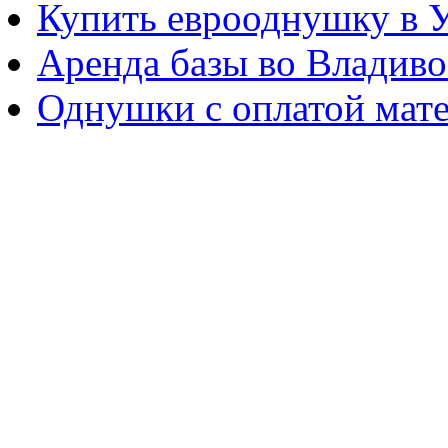
Купить еврооднушку в 
Аренда базы во Владиво
Однушки с оплатой мат