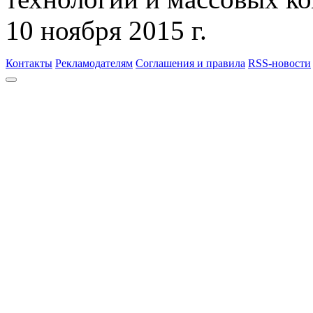
10 ноября 2015 г.
Контакты
Рекламодателям
Соглашения и правила
RSS-новости