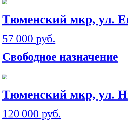
Тюменский мкр, ул. Е
57 000 руб.
Свободное назначение
Тюменский мкр, ул. Н
120 000 руб.