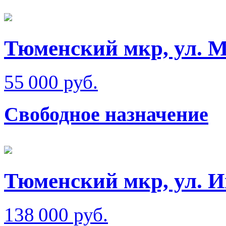
Тюменский мкр, ул. 
55 000 руб.
Свободное назначение
Тюменский мкр, ул. 
138 000 руб.