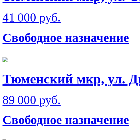
41 000 руб.
Свободное назначение
Тюменский мкр, ул. 
89 000 руб.
Свободное назначение