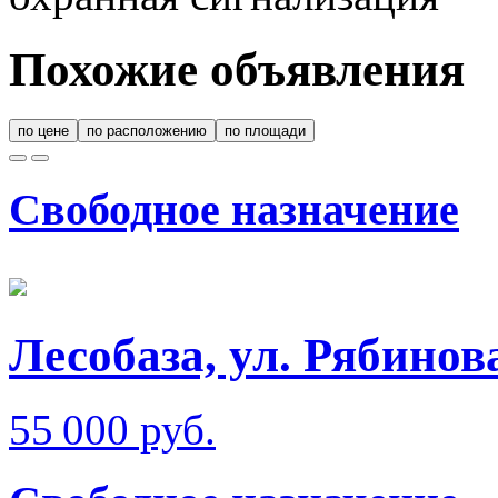
Похожие объявления
по цене
по расположению
по площади
Свободное назначение
Лесобаза, ул. Рябинов
55 000 руб.