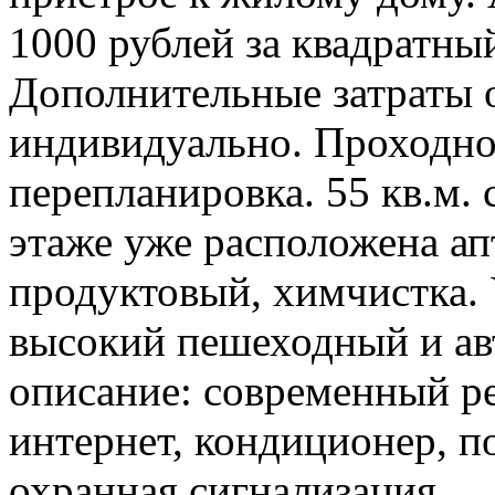
1000 рублей за квадратный
Дополнительные затраты 
индивидуально. Проходное
перепланировка. 55 кв.м. 
этаже уже расположена ап
продуктовый, химчистка. 
высокий пешеходный и ав
описание: современный ре
интернет, кондиционер, п
охранная сигнализация