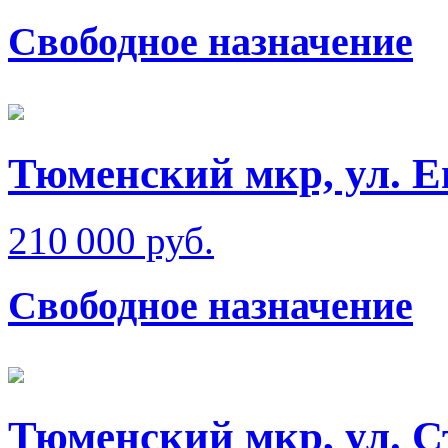
Свободное назначение
Тюменский мкр, ул. Е
210 000 руб.
Свободное назначение
Тюменский мкр, ул. 