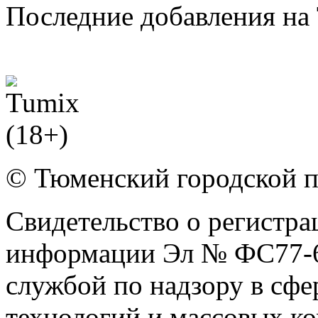
Последние добавления на 
© Тюменский городской 
Свидетельство о регистра
информации Эл № ФС77-6
службой по надзору в сф
технологий и массовых к