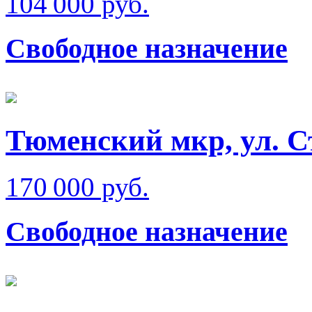
104 000 руб.
Свободное назначение
Тюменский мкр, ул. 
170 000 руб.
Свободное назначение