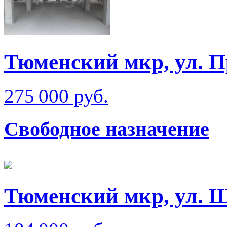
Тюменский мкр, ул. 
275 000 руб.
Свободное назначение
Тюменский мкр, ул. 