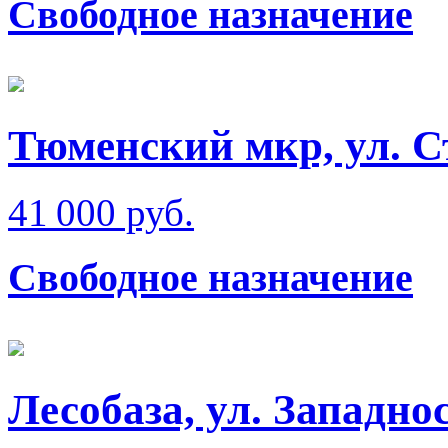
Свободное назначение
Тюменский мкр, ул. 
41 000 руб.
Свободное назначение
Лесобаза, ул. Западно