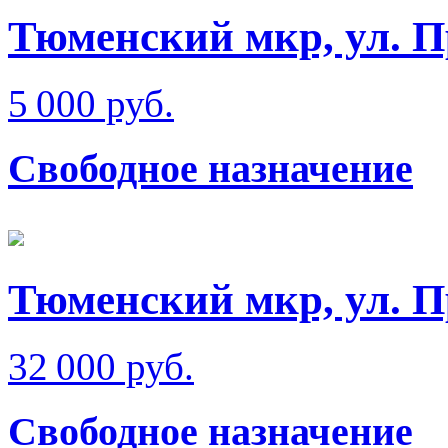
Тюменский мкр, ул. 
5 000 руб.
Свободное назначение
Тюменский мкр, ул. 
32 000 руб.
Свободное назначение