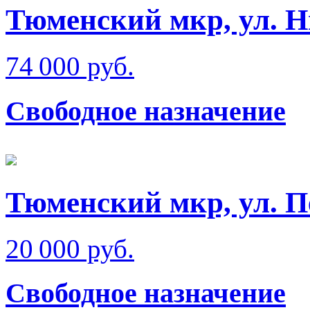
Тюменский мкр, ул. Н
74 000 руб.
Свободное назначение
Тюменский мкр, ул. 
20 000 руб.
Свободное назначение