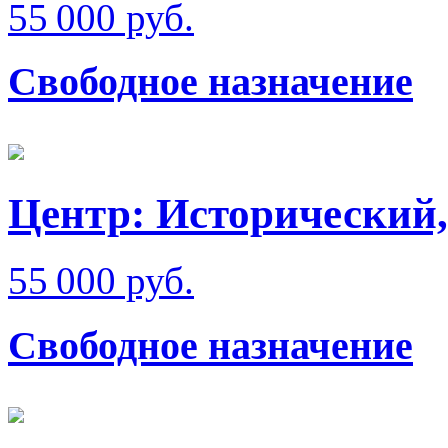
55 000 руб.
Свободное назначение
Центр: Исторический,
55 000 руб.
Свободное назначение