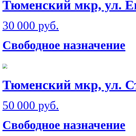
Тюменский мкр, ул. Е
30 000 руб.
Свободное назначение
Тюменский мкр, ул. 
50 000 руб.
Свободное назначение