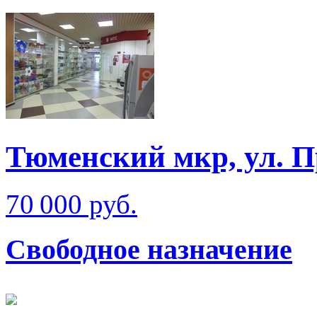
Тюменский мкр, ул. 
70 000 руб.
Свободное назначение