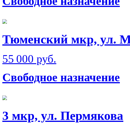
Свободное назначение
Тюменский мкр, ул. 
55 000 руб.
Свободное назначение
3 мкр, ул. Пермякова