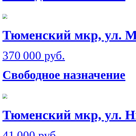
Тюменский мкр, ул. 
370 000 руб.
Свободное назначение
Тюменский мкр, ул. Н
41 000 руб.