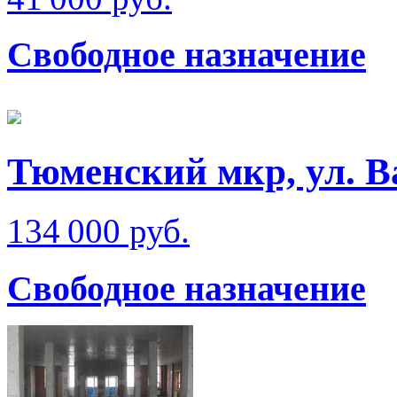
Свободное назначение
Тюменский мкр, ул. В
134 000 руб.
Свободное назначение