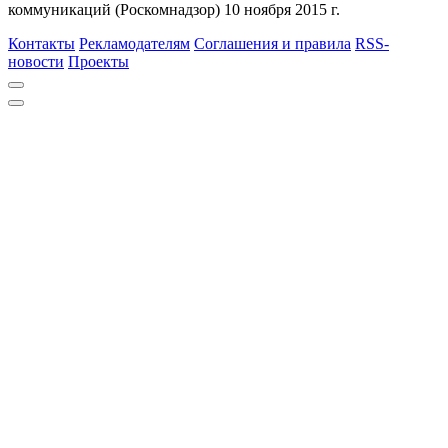
коммуникаций (Роскомнадзор) 10 ноября 2015 г.
Контакты
Рекламодателям
Соглашения и правила
RSS-
новости
Проекты