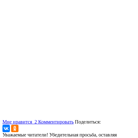
Мне нравится
2
Комментировать
Поделиться:
Уважаемые читатели! Убедительная просьба, оставляя