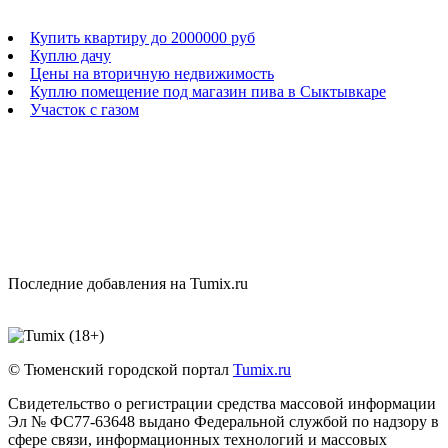
Купить квартиру до 2000000 руб
Куплю дачу
Цены на вторичную недвижимость
Куплю помещение под магазин пива в Сыктывкаре
Участок с газом
Последние добавления на Tumix.ru
© Тюменский городской портал
Tumix.ru
Свидетельство о регистрации средства массовой информации
Эл № ФС77-63648 выдано Федеральной службой по надзору в
сфере связи, информационных технологий и массовых