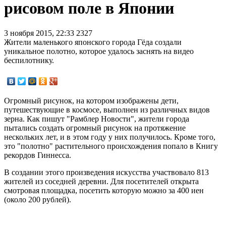
рисовом поле в Японии
3 ноября 2015, 22:33
2327
Жители маленького японского города Гёда создали
уникальное полотно, которое удалось заснять на видео
беспилотнику.
Огромный рисунок, на котором изображены дети,
путешествующие в космосе, выполнен из различных видов
зерна. Как пишут "Рамблер Новости", жители города
пытались создать огромный рисунок на протяжение
нескольких лет, и в этом году у них получилось. Кроме того,
это "полотно" растительного происхождения попало в Книгу
рекордов Гиннесса.
В создании этого произведения искусства участвовало 813
жителей из соседней деревни. Для посетителей открыта
смотровая площадка, посетить которую можно за 400 иен
(около 200 рублей).