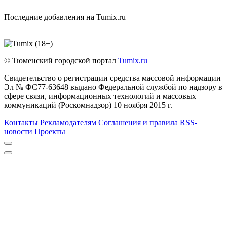
Последние добавления на Tumix.ru
© Тюменский городской портал
Tumix.ru
Свидетельство о регистрации средства массовой информации
Эл № ФС77-63648 выдано Федеральной службой по надзору в
сфере связи, информационных технологий и массовых
коммуникаций (Роскомнадзор) 10 ноября 2015 г.
Контакты
Рекламодателям
Соглашения и правила
RSS-
новости
Проекты