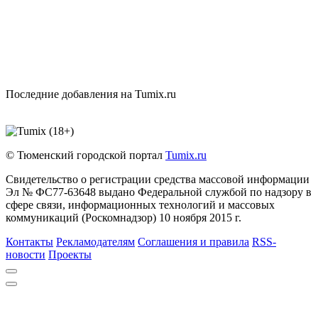
Последние добавления на Tumix.ru
© Тюменский городской портал
Tumix.ru
Свидетельство о регистрации средства массовой информации
Эл № ФС77-63648 выдано Федеральной службой по надзору в
сфере связи, информационных технологий и массовых
коммуникаций (Роскомнадзор) 10 ноября 2015 г.
Контакты
Рекламодателям
Соглашения и правила
RSS-
новости
Проекты