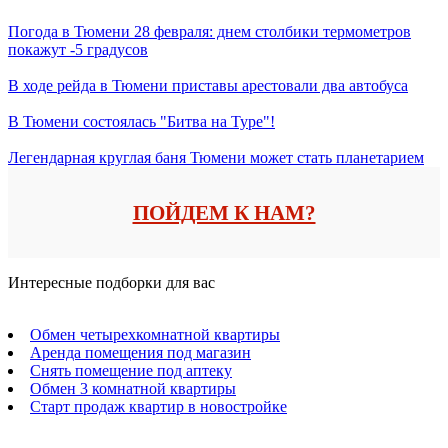
Погода в Тюмени 28 февраля: днем столбики термометров
покажут -5 градусов
В ходе рейда в Тюмени приставы арестовали два автобуса
В Тюмени состоялась "Битва на Туре"!
Легендарная круглая баня Тюмени может стать планетарием
ПОЙДЕМ К НАМ?
Интересные подборки для вас
Обмен четырехкомнатной квартиры
Аренда помещения под магазин
Снять помещение под аптеку
Обмен 3 комнатной квартиры
Старт продаж квартир в новостройке