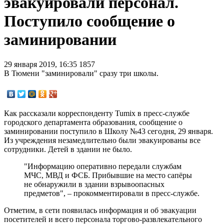
эвакуировали персонал.
Поступило сообщение о
заминировании
29 января 2019, 16:35
1857
В Тюмени "заминировали" сразу три школы.
Как рассказали корреспонденту Tumix в пресс-службе
городского департамента образования, сообщение о
заминировании поступило в Школу №43 сегодня, 29 января.
Из учреждения незамедлительно были эвакуированы все
сотрудники. Детей в здании не было.
"Информацию оперативно передали службам
МЧС, МВД и ФСБ. Прибывшие на место сапёры
не обнаружили в здании взрывоопасных
предметов", – прокомментировали в пресс-службе.
Отметим, в сети появилась информация и об эвакуации
посетителей и всего персонала торгово-развлекательного