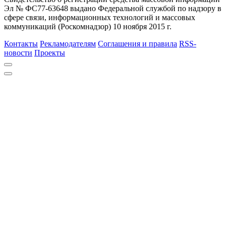
Эл № ФС77-63648 выдано Федеральной службой по надзору в
сфере связи, информационных технологий и массовых
коммуникаций (Роскомнадзор) 10 ноября 2015 г.
Контакты
Рекламодателям
Соглашения и правила
RSS-
новости
Проекты