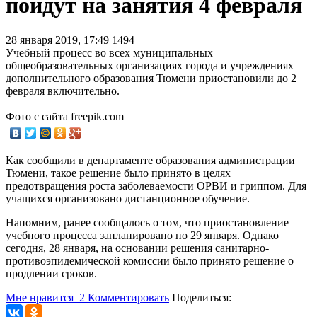
пойдут на занятия 4 февраля
28 января 2019, 17:49
1494
Учебный процесс во всех муниципальных
общеобразовательных организациях города и учреждениях
дополнительного образования Тюмени приостановили до 2
февраля включительно.
Фото с сайта freepik.com
Как сообщили в департаменте образования администрации
Тюмени, такое решение было принято в целях
предотвращения роста заболеваемости ОРВИ и гриппом. Для
учащихся организовано дистанционное обучение.
Напомним, ранее сообщалось о том, что приостановление
учебного процесса запланировано по 29 января. Однако
сегодня, 28 января, на основании решения санитарно-
противоэпидемической комиссии было принято решение о
продлении сроков.
Мне нравится
2
Комментировать
Поделиться: