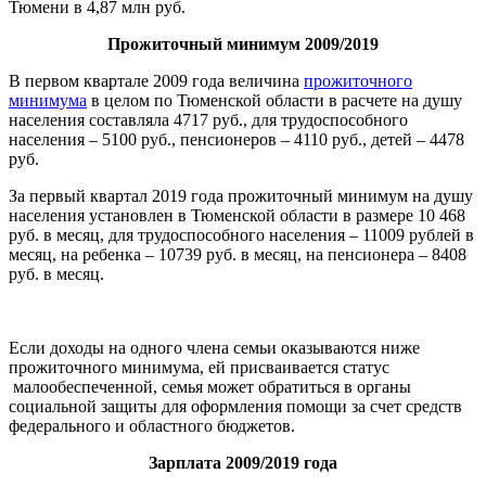
Тюмени в 4,87 млн руб.
Прожиточный минимум 2009/2019
В первом квартале 2009 года величина
прожиточного
минимума
в целом по Тюменской области в расчете на душу
населения составляла 4717 руб., для трудоспособного
населения – 5100 руб., пенсионеров – 4110 руб., детей – 4478
руб.
За первый квартал 2019 года прожиточный минимум на душу
населения установлен в Тюменской области в размере 10 468
руб. в месяц, для трудоспособного населения – 11009 рублей в
месяц, на ребенка – 10739 руб. в месяц, на пенсионера – 8408
руб. в месяц.
Если доходы на одного члена семьи оказываются ниже
прожиточного минимума, ей присваивается статус
малообеспеченной, семья может обратиться в органы
социальной защиты для оформления помощи за счет средств
федерального и областного бюджетов.
Зарплата 2009/2019 года