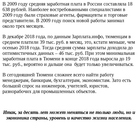
В 2009 году средняя заработная плата в России составляла 18
638 рублей. Наиболее востребованными специалистами в
2009 году были страховые агенты, фармацевты и торговые
представители. В 2009 году поиск новой работы занимал
около трех месяцев.
В декабре 2018 года, по данным Зарплата.инфо, тюменцам в
среднем платили 39 тыс. руб. в месяц, это, кстати меньше, чем
осенью 2018 года. Тогда средняя сумма зарплаты доходила до
оптимистичных данных – 46 тыс. руб. При этом минимальная
заработная плата в Тюмени в конце 2018 года выросла до 19
тыс. руб., вероятно и дальше она будет только увеличиваться.
В сегодняшней Тюмени сложнее всего найти работу
менеджерам, банкирам, бухгалтерам, экономистам. Зато есть
большой спрос на инженеров, учителей, юристов,
разнорабочих для промышленных объектов.
Итак, за десять лет может меняться не только люди, но и
экономика страны, уровень и качество жизни населения.