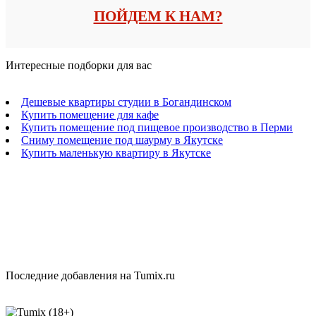
ПОЙДЕМ К НАМ?
Интересные подборки для вас
Дешевые квартиры студии в Богандинском
Купить помещение для кафе
Купить помещение под пищевое производство в Перми
Сниму помещение под шаурму в Якутске
Купить маленькую квартиру в Якутске
Последние добавления на Tumix.ru