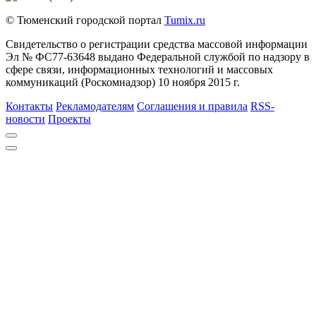
© Тюменский городской портал
Tumix.ru
Свидетельство о регистрации средства массовой информации
Эл № ФС77-63648 выдано Федеральной службой по надзору в
сфере связи, информационных технологий и массовых
коммуникаций (Роскомнадзор) 10 ноября 2015 г.
Контакты
Рекламодателям
Соглашения и правила
RSS-
новости
Проекты