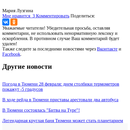
Мария Лузгина
Мне нравится
3
Комментировать
Поделиться:
Уважаемые читатели! Убедительная просьба, оставляя
комментарии, не использовать ненормативную лексику и
оскорбления. В противном случае Ваш комментарий будет
удален!
Также следите за последними новостями через
Вконтакте
и
Facebook
.
Другие новости
Погода в Тюмени 28 февраля: днем столбики термометров
покажут -5 градусов
В ходе рейда в Тюмени приставы арестовали два автобуса
В Тюмени состоялась "Битва на Туре"!
Легендарная круглая баня Тюмени может стать планетарием