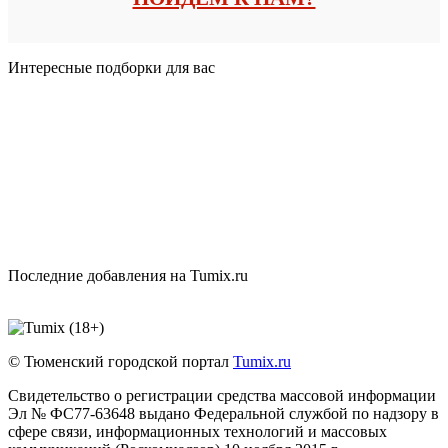
Интересные подборки для вас
Последние добавления на Tumix.ru
© Тюменский городской портал
Tumix.ru
Свидетельство о регистрации средства массовой информации
Эл № ФС77-63648 выдано Федеральной службой по надзору в
сфере связи, информационных технологий и массовых