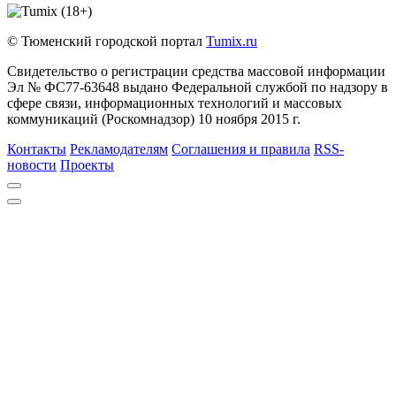
© Тюменский городской портал
Tumix.ru
Свидетельство о регистрации средства массовой информации
Эл № ФС77-63648 выдано Федеральной службой по надзору в
сфере связи, информационных технологий и массовых
коммуникаций (Роскомнадзор) 10 ноября 2015 г.
Контакты
Рекламодателям
Соглашения и правила
RSS-
новости
Проекты