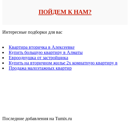
ПОЙДЕМ К НАМ?
Интересные подборки для вас
Квартира вторичка в Алексеевке
Купить большую квартиру в Алматы
Еврооднушка от застройщика
Купить на вторичном жилье 2х комнатную квартиру в
Продажа малоэтажных квартир
Последние добавления на Tumix.ru