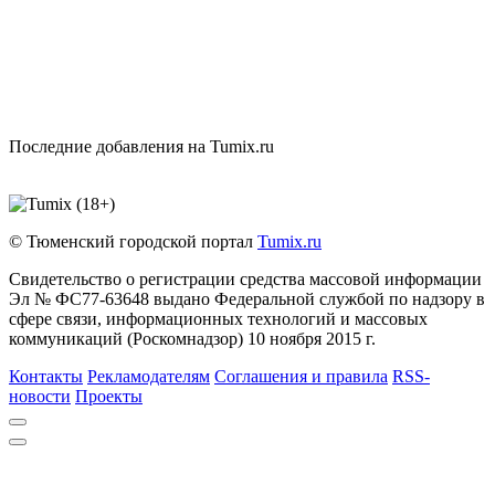
Последние добавления на Tumix.ru
© Тюменский городской портал
Tumix.ru
Свидетельство о регистрации средства массовой информации
Эл № ФС77-63648 выдано Федеральной службой по надзору в
сфере связи, информационных технологий и массовых
коммуникаций (Роскомнадзор) 10 ноября 2015 г.
Контакты
Рекламодателям
Соглашения и правила
RSS-
новости
Проекты