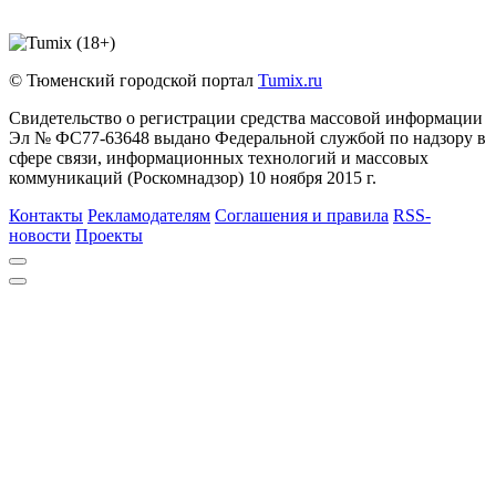
© Тюменский городской портал
Tumix.ru
Свидетельство о регистрации средства массовой информации
Эл № ФС77-63648 выдано Федеральной службой по надзору в
сфере связи, информационных технологий и массовых
коммуникаций (Роскомнадзор) 10 ноября 2015 г.
Контакты
Рекламодателям
Соглашения и правила
RSS-
новости
Проекты