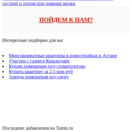
сестрой и отцом при помощи вилки
ПОЙДЕМ К НАМ?
Интересные подборки для вас
Многокомнатные квартиры в новостройках в Астане
Участки с газом в Краснодаре
Куплю помещение под стоматологию
Купить квартиру за 2,5 млн руб
Аренда помещения под сауну
Последние добавления на Tumix.ru