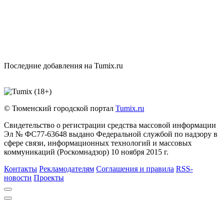
Последние добавления на Tumix.ru
© Тюменский городской портал
Tumix.ru
Свидетельство о регистрации средства массовой информации
Эл № ФС77-63648 выдано Федеральной службой по надзору в
сфере связи, информационных технологий и массовых
коммуникаций (Роскомнадзор) 10 ноября 2015 г.
Контакты
Рекламодателям
Соглашения и правила
RSS-
новости
Проекты