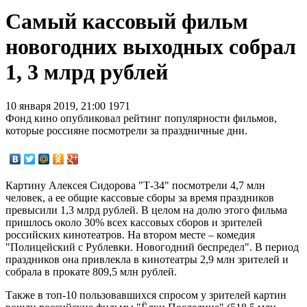
Самый кассовый фильм
новогодних выходных собрал
1, 3 млрд рублей
10 января 2019, 21:00
1971
Фонд кино опубликовал рейтинг популярности фильмов,
которые россияне посмотрели за праздничные дни.
Картину Алексея Сидорова "Т-34" посмотрели 4,7 млн
человек, а ее общие кассовые сборы за время праздников
превысили 1,3 млрд рублей. В целом на долю этого фильма
пришлось около 30% всех кассовых сборов и зрителей
российских кинотеатров. На втором месте – комедия
"Полицейский с Рублевки. Новогодний беспредел". В период
праздников она привлекла в кинотеатры 2,9 млн зрителей и
собрала в прокате 809,5 млн рублей.
Также в топ-10 пользовавшихся спросом у зрителей картин