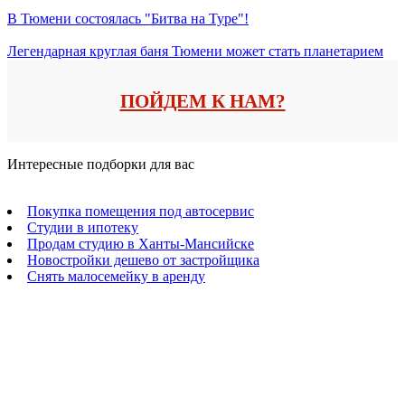
В Тюмени состоялась "Битва на Туре"!
Легендарная круглая баня Тюмени может стать планетарием
ПОЙДЕМ К НАМ?
Интересные подборки для вас
Покупка помещения под автосервис
Студии в ипотеку
Продам студию в Ханты-Мансийске
Новостройки дешево от застройщика
Снять малосемейку в аренду