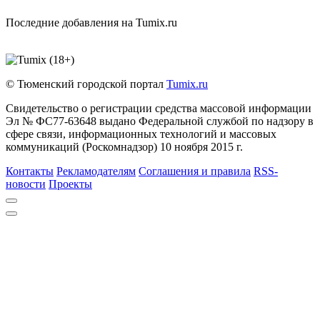
Последние добавления на Tumix.ru
© Тюменский городской портал
Tumix.ru
Свидетельство о регистрации средства массовой информации
Эл № ФС77-63648 выдано Федеральной службой по надзору в
сфере связи, информационных технологий и массовых
коммуникаций (Роскомнадзор) 10 ноября 2015 г.
Контакты
Рекламодателям
Соглашения и правила
RSS-
новости
Проекты