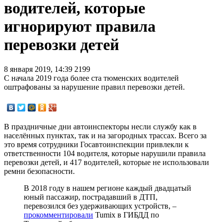
водителей, которые
игнорируют правила
перевозки детей
8 января 2019, 14:39
2199
С начала 2019 года более ста тюменских водителей
оштрафованы за нарушение правил перевозки детей.
В праздничные дни автоинспекторы несли службу как в
населённых пунктах, так и на загородных трассах. Всего за
это время сотрудники Госавтоинспекции привлекли к
ответственности 104 водителя, которые нарушили правила
перевозки детей, и 417 водителей, которые не использовали
ремни безопасности.
В 2018 году в нашем регионе каждый двадцатый
юный пассажир, пострадавший в ДТП,
перевозился без удерживающих устройств, –
прокомментировали
Tumix в ГИБДД по