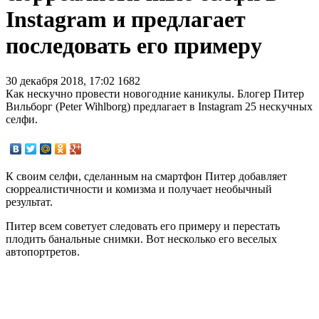
Instagram и предлагает
последовать его примеру
30 декабря 2018, 17:02
1682
Как нескучно провести новогодние каникулы. Блогер Питер
Вильборг (Peter Wihlborg) предлагает в Instagram 25 нескучных
селфи.
К своим селфи, сделанным на смартфон Питер добавляет
сюрреалистичности и комизма и получает необычный
результат.
Питер всем советует следовать его примеру и перестать
плодить банальные снимки. Вот несколько его веселых
автопортретов.