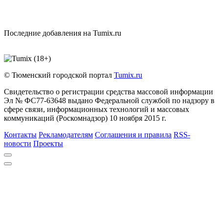
Последние добавления на Tumix.ru
© Тюменский городской портал
Tumix.ru
Свидетельство о регистрации средства массовой информации
Эл № ФС77-63648 выдано Федеральной службой по надзору в
сфере связи, информационных технологий и массовых
коммуникаций (Роскомнадзор) 10 ноября 2015 г.
Контакты
Рекламодателям
Соглашения и правила
RSS-
новости
Проекты