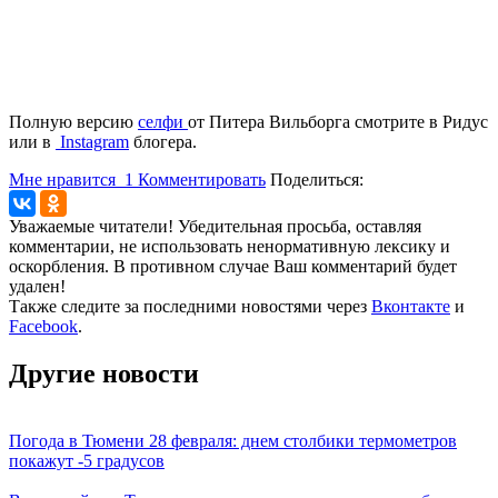
Полную версию
селфи
от Питера Вильборга смотрите в Ридус
или в
Instagram
блогера.
Мне нравится
1
Комментировать
Поделиться:
Уважаемые читатели! Убедительная просьба, оставляя
комментарии, не использовать ненормативную лексику и
оскорбления. В противном случае Ваш комментарий будет
удален!
Также следите за последними новостями через
Вконтакте
и
Facebook
.
Другие новости
Погода в Тюмени 28 февраля: днем столбики термометров
покажут -5 градусов