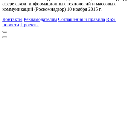
сфере связи, информационных технологий и массовых
коммуникаций (Роскомнадзор) 10 ноября 2015 г.
Контакты
Рекламодателям
Соглашения и правила
RSS-
новости
Проекты