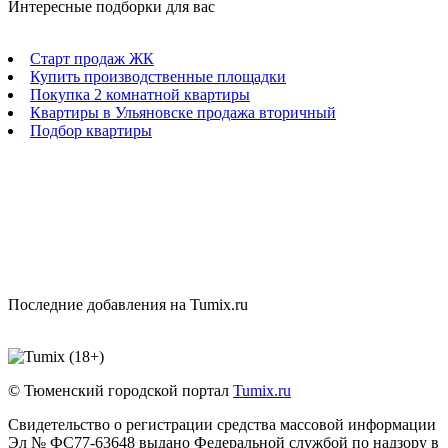
Интересные подборки для вас
Старт продаж ЖК
Купить производственные площадки
Покупка 2 комнатной квартиры
Квартиры в Ульяновске продажа вторичный
Подбор квартиры
Последние добавления на Tumix.ru
© Тюменский городской портал
Tumix.ru
Свидетельство о регистрации средства массовой информации
Эл № ФС77-63648 выдано Федеральной службой по надзору в