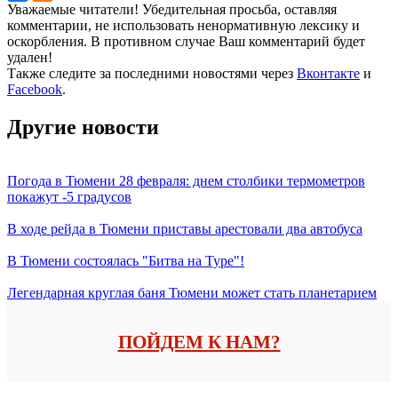
Уважаемые читатели! Убедительная просьба, оставляя
комментарии, не использовать ненормативную лексику и
оскорбления. В противном случае Ваш комментарий будет
удален!
Также следите за последними новостями через
Вконтакте
и
Facebook
.
Другие новости
Погода в Тюмени 28 февраля: днем столбики термометров
покажут -5 градусов
В ходе рейда в Тюмени приставы арестовали два автобуса
В Тюмени состоялась "Битва на Туре"!
Легендарная круглая баня Тюмени может стать планетарием
ПОЙДЕМ К НАМ?