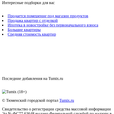
Интересные подборки для вас
Продается помещение под магазин продуктов
Продажа квартир с отделкой
Ипотека в новостройке без первоначального взноса
Большие квартиры
Средняя стоимость квартир
Последние добавления на Tumix.ru
© Тюменский городской портал
Tumix.ru
Свидетельство о регистрации средства массовой информации
Эл № ФС77-63648 выдано Федеральной службой по надзору в