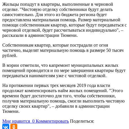
Жильцы попадут в квартиры, выполненные в черновой
отделке. "Чистовую отделку собственники будут делать
самостоятельно. Для этого из бюджета региона будет
предоставлена материальная помощь. Размер материальной
помощи собственникам квартир, которые будут передаваться с
черновой отделкой, будет рассчитываться индивидуально", –
рассказали в администрации Тюмени.
Собственникам квартир, которые пострадали от огня
частично, выделят материальную помощь в размере 50 тысяч
рублей.
В мэрии отметили, что капремонт муниципальных жилых
помещений проводится и по мере завершения квартиры будут
передаваться нанимателям уже с чистовой отделкой.
На протяжении первых трех месяцев 2019 года власти
продолжат компенсировать найм жилых помещений. "Этого
времени будет достаточно для того, чтобы собственники,
получив материальную помощь, смогли выполнить чистовую
отделку своих квартир", – добавили в администрации
Тюмени.
Мне нравится
0
Комментировать
Поделиться: