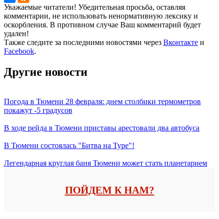
Уважаемые читатели! Убедительная просьба, оставляя
комментарии, не использовать ненормативную лексику и
оскорбления. В противном случае Ваш комментарий будет
удален!
Также следите за последними новостями через
Вконтакте
и
Facebook
.
Другие новости
Погода в Тюмени 28 февраля: днем столбики термометров
покажут -5 градусов
В ходе рейда в Тюмени приставы арестовали два автобуса
В Тюмени состоялась "Битва на Туре"!
Легендарная круглая баня Тюмени может стать планетарием
ПОЙДЕМ К НАМ?