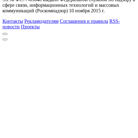
сфере связи, информационных технологий и массовых
коммуникаций (Роскомнадзор) 10 ноября 2015 г.
Контакты
Рекламодателям
Соглашения и правила
RSS-
новости
Проекты