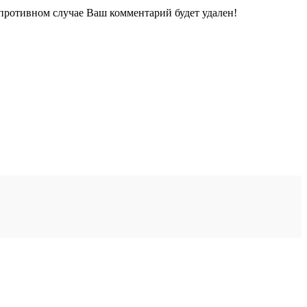
 противном случае Ваш комментарий будет удален!