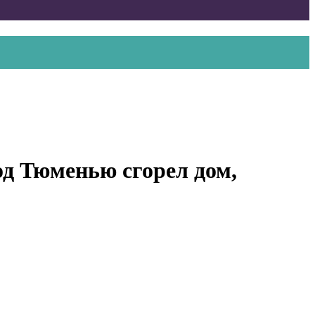
од Тюменью сгорел дом,