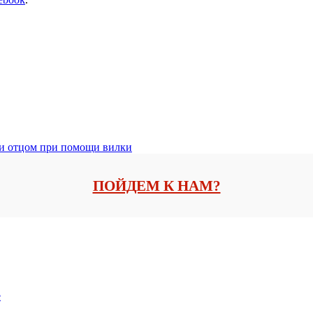
 и отцом при помощи вилки
ПОЙДЕМ К НАМ?
е