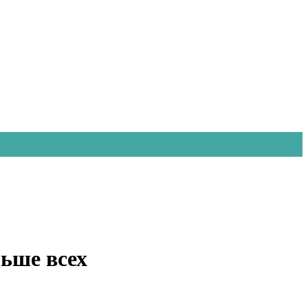
льше всех