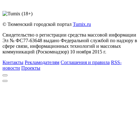
© Тюменский городской портал
Tumix.ru
Свидетельство о регистрации средства массовой информации
Эл № ФС77-63648 выдано Федеральной службой по надзору в
сфере связи, информационных технологий и массовых
коммуникаций (Роскомнадзор) 10 ноября 2015 г.
Контакты
Рекламодателям
Соглашения и правила
RSS-
новости
Проекты