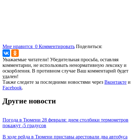
Мне нравится
0
Комментировать
Поделиться:
Уважаемые читатели! Убедительная просьба, оставляя
комментарии, не использовать ненормативную лексику и
оскорбления. В противном случае Ваш комментарий будет
удален!
Также следите за последними новостями через
Вконтакте
и
Facebook
.
Другие новости
Погода в Тюмени 28 февраля: днем столбики термометров
покажут -5 градусов
В ходе рейда в Тюмени приставы арестовали два автобуса