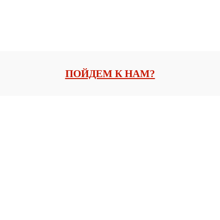
ПОЙДЕМ К НАМ?