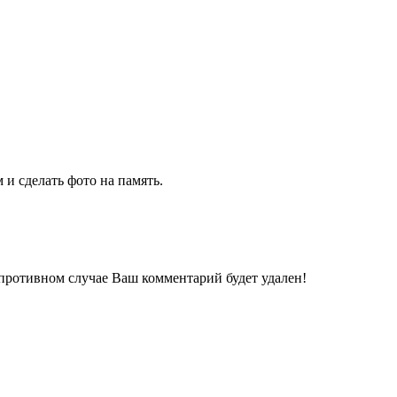
 и сделать фото на память.
 противном случае Ваш комментарий будет удален!