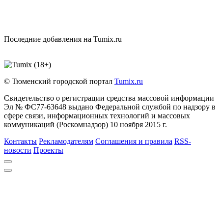
Последние добавления на Tumix.ru
© Тюменский городской портал
Tumix.ru
Свидетельство о регистрации средства массовой информации
Эл № ФС77-63648 выдано Федеральной службой по надзору в
сфере связи, информационных технологий и массовых
коммуникаций (Роскомнадзор) 10 ноября 2015 г.
Контакты
Рекламодателям
Соглашения и правила
RSS-
новости
Проекты