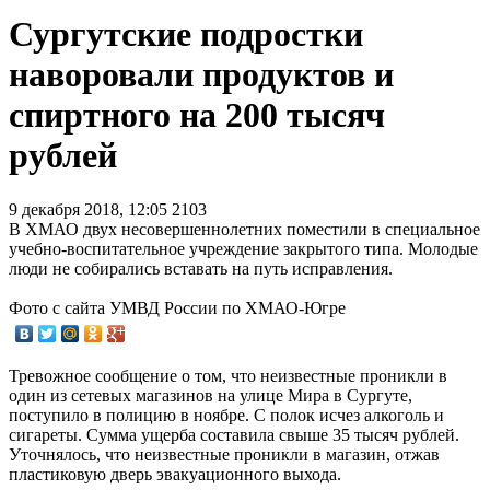
Сургутские подростки
наворовали продуктов и
спиртного на 200 тысяч
рублей
9 декабря 2018, 12:05
2103
В ХМАО двух несовершеннолетних поместили в специальное
учебно-воспитательное учреждение закрытого типа. Молодые
люди не собирались вставать на путь исправления.
Фото с сайта УМВД России по ХМАО-Югре
Тревожное сообщение о том, что неизвестные проникли в
один из сетевых магазинов на улице Мира в Сургуте,
поступило в полицию в ноябре. С полок исчез алкоголь и
сигареты. Сумма ущерба составила свыше 35 тысяч рублей.
Уточнялось, что неизвестные проникли в магазин, отжав
пластиковую дверь эвакуационного выхода.