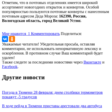
Отметим, что в почтовых отделениях имеется широкий
ассортимент новогодних открыток и конвертов. Особой
популярностью пользуются почтовые конверты с нанесенным
почтовым адресом Деда Мороза:
162390, Россия,
Вологодская область, город Великий Устюг.
Мне нравится
1
Комментировать
Поделиться:
Уважаемые читатели! Убедительная просьба, оставляя
комментарии, не использовать ненормативную лексику и
оскорбления. В противном случае Ваш комментарий будет
удален!
Также следите за последними новостями через
Вконтакте
и
Facebook
.
Другие новости
Погода в Тюмени 28 февраля: днем столбики термометров
покажут -5 градусов
В ходе рейда в Тюмени приставы арестовали два автобуса