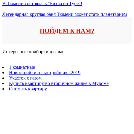
В Тюмени состоялась "Битва на Туре"!
Легендарная круглая баня Тюмени может стать планетарием
ПОЙДЕМ К НАМ?
Интересные подборки для вас
1 комнатные
Новостройки от застройщика 2019
Участок с газом
Купить квартиру во вторичном жилье в Муроме
Снимать квартиру