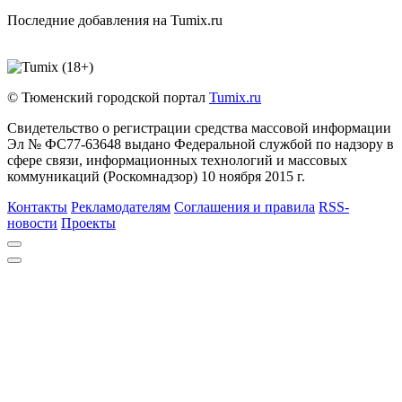
Последние добавления на Tumix.ru
© Тюменский городской портал
Tumix.ru
Свидетельство о регистрации средства массовой информации
Эл № ФС77-63648 выдано Федеральной службой по надзору в
сфере связи, информационных технологий и массовых
коммуникаций (Роскомнадзор) 10 ноября 2015 г.
Контакты
Рекламодателям
Соглашения и правила
RSS-
новости
Проекты