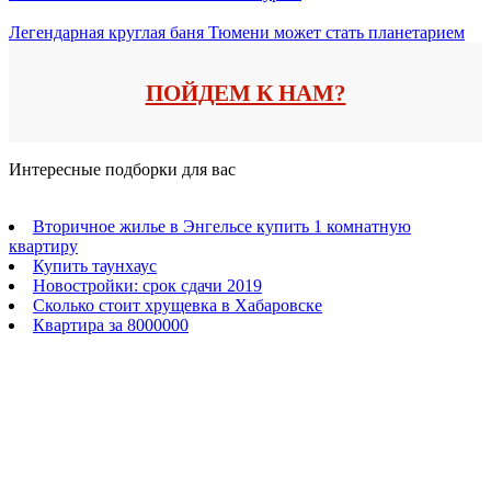
Легендарная круглая баня Тюмени может стать планетарием
ПОЙДЕМ К НАМ?
Интересные подборки для вас
Вторичное жилье в Энгельсе купить 1 комнатную
квартиру
Купить таунхаус
Новостройки: срок сдачи 2019
Сколько стоит хрущевка в Хабаровске
Квартира за 8000000