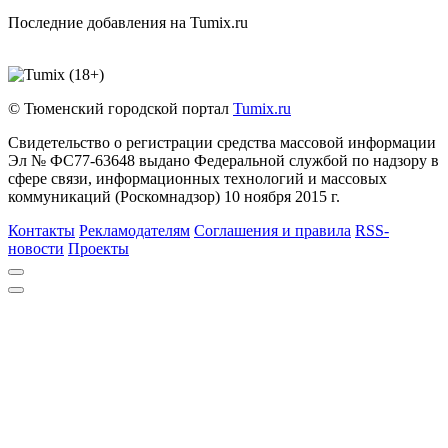
Последние добавления на Tumix.ru
© Тюменский городской портал
Tumix.ru
Свидетельство о регистрации средства массовой информации
Эл № ФС77-63648 выдано Федеральной службой по надзору в
сфере связи, информационных технологий и массовых
коммуникаций (Роскомнадзор) 10 ноября 2015 г.
Контакты
Рекламодателям
Соглашения и правила
RSS-
новости
Проекты