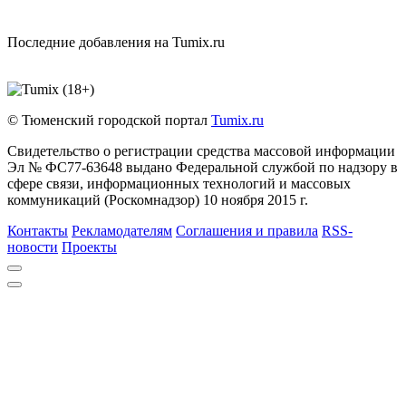
Последние добавления на Tumix.ru
© Тюменский городской портал
Tumix.ru
Свидетельство о регистрации средства массовой информации
Эл № ФС77-63648 выдано Федеральной службой по надзору в
сфере связи, информационных технологий и массовых
коммуникаций (Роскомнадзор) 10 ноября 2015 г.
Контакты
Рекламодателям
Соглашения и правила
RSS-
новости
Проекты