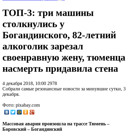
ТОП-3: три машины
столкнулись у
Богандинского, 82-летний
алкоголик зарезал
своенравную жену, тюменца
насмерть придавила стена
4 декабря 2018, 10:00
2978
Собрали самые резонансные новости за минувшие сутки, 3
декабря.
Фото: pixabay.com
Массовая авария произошла на трассе Тюмень –
Боровский – Богандинский