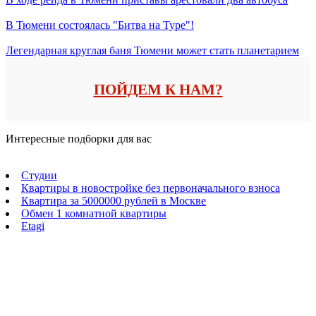
В Тюмени состоялась "Битва на Туре"!
Легендарная круглая баня Тюмени может стать планетарием
ПОЙДЕМ К НАМ?
Интересные подборки для вас
Студии
Квартиры в новостройке без первоначального взноса
Квартира за 5000000 рублей в Москве
Обмен 1 комнатной квартиры
Etagi