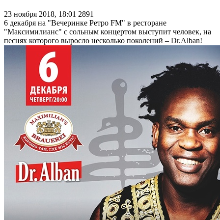
23 ноября 2018, 18:01
2891
6 декабря на "Вечеринке Ретро FM" в ресторане
"Максимилианс" с сольным концертом выступит человек, на
песнях которого выросло несколько поколений – Dr.Alban!