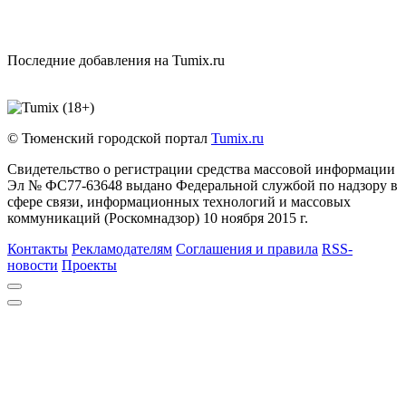
Последние добавления на Tumix.ru
© Тюменский городской портал
Tumix.ru
Свидетельство о регистрации средства массовой информации
Эл № ФС77-63648 выдано Федеральной службой по надзору в
сфере связи, информационных технологий и массовых
коммуникаций (Роскомнадзор) 10 ноября 2015 г.
Контакты
Рекламодателям
Соглашения и правила
RSS-
новости
Проекты