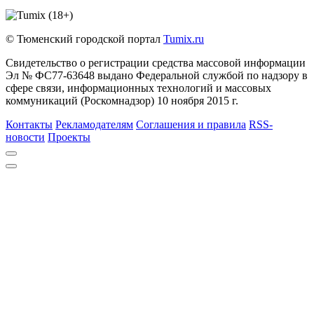
© Тюменский городской портал
Tumix.ru
Свидетельство о регистрации средства массовой информации
Эл № ФС77-63648 выдано Федеральной службой по надзору в
сфере связи, информационных технологий и массовых
коммуникаций (Роскомнадзор) 10 ноября 2015 г.
Контакты
Рекламодателям
Соглашения и правила
RSS-
новости
Проекты