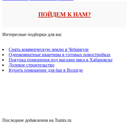
ПОЙДЕМ К НАМ?
Интересные подборки для вас
Снять коммерческую землю в Чебаркуле
Однокомнатные квартиры в готовых новостройках
Покупка помещения под магазин мяса в Хабаровске
Долевое строительство
Купить помещение для бар в Вологде
Последние добавления на Tumix.ru