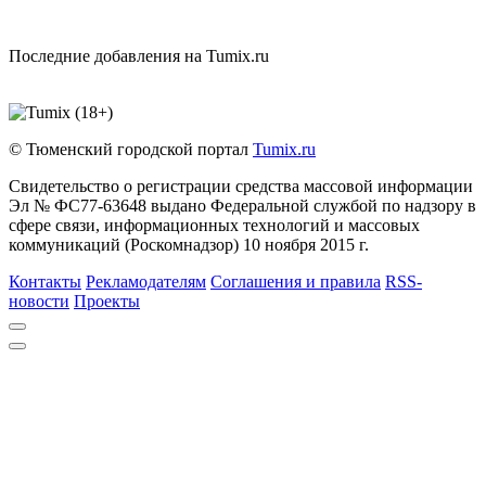
Последние добавления на Tumix.ru
© Тюменский городской портал
Tumix.ru
Свидетельство о регистрации средства массовой информации
Эл № ФС77-63648 выдано Федеральной службой по надзору в
сфере связи, информационных технологий и массовых
коммуникаций (Роскомнадзор) 10 ноября 2015 г.
Контакты
Рекламодателям
Соглашения и правила
RSS-
новости
Проекты