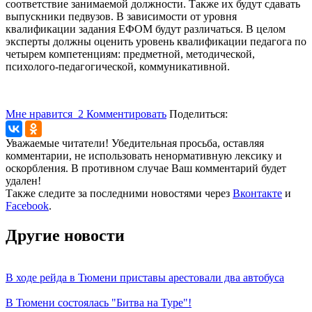
соответствие занимаемой должности. Также их будут сдавать
выпускники педвузов. В зависимости от уровня
квалификации задания ЕФОМ будут различаться. В целом
эксперты должны оценить уровень квалификации педагога по
четырем компетенциям: предметной, методической,
психолого-педагогической, коммуникативной.
Мне нравится
2
Комментировать
Поделиться:
Уважаемые читатели! Убедительная просьба, оставляя
комментарии, не использовать ненормативную лексику и
оскорбления. В противном случае Ваш комментарий будет
удален!
Также следите за последними новостями через
Вконтакте
и
Facebook
.
Другие новости
В ходе рейда в Тюмени приставы арестовали два автобуса
В Тюмени состоялась "Битва на Туре"!