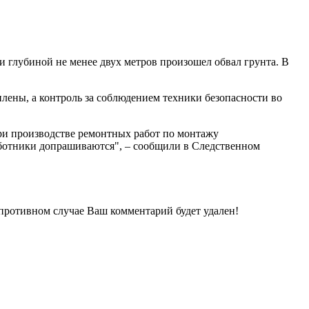
и глубиной не менее двух метров произошел обвал грунта. В
лены, а контроль за соблюдением техники безопасности во
ри производстве ремонтных работ по монтажу
аботники допрашиваются", – сообщили в Следственном
 противном случае Ваш комментарий будет удален!