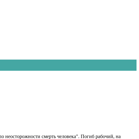
по неосторожности смерть человека". Погиб рабочий, на