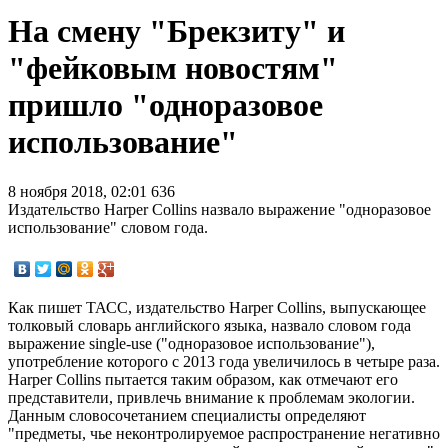
На смену "Брекзиту" и
"фейковым новостям"
пришло "одноразовое
использование"
8 ноября 2018, 02:01
636
Издательство Harper Collins назвало выражение "одноразовое
использование" словом года.
Как пишет ТАСС, издательство Harper Collins, выпускающее
толковый словарь английского языка, назвало словом года
выражение single-use ("одноразовое использование"),
употребление которого с 2013 года увеличилось в четыре раза.
Harper Collins пытается таким образом, как отмечают его
представители, привлечь внимание к проблемам экологии.
Данным словосочетанием специалисты определяют
"предметы, чье неконтролируемое распространение негативно