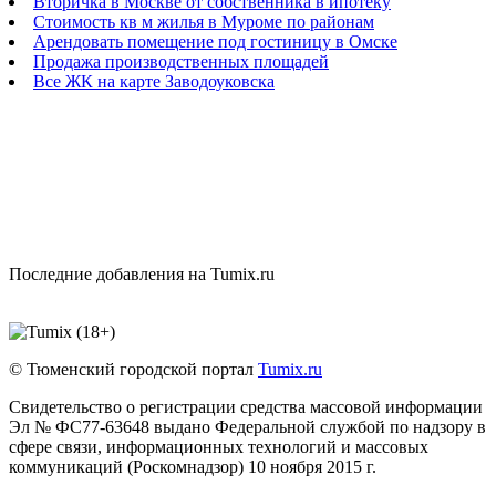
Вторичка в Москве от собственника в ипотеку
Стоимость кв м жилья в Муроме по районам
Арендовать помещение под гостиницу в Омске
Продажа производственных площадей
Все ЖК на карте Заводоуковска
Последние добавления на Tumix.ru
© Тюменский городской портал
Tumix.ru
Свидетельство о регистрации средства массовой информации
Эл № ФС77-63648 выдано Федеральной службой по надзору в
сфере связи, информационных технологий и массовых
коммуникаций (Роскомнадзор) 10 ноября 2015 г.