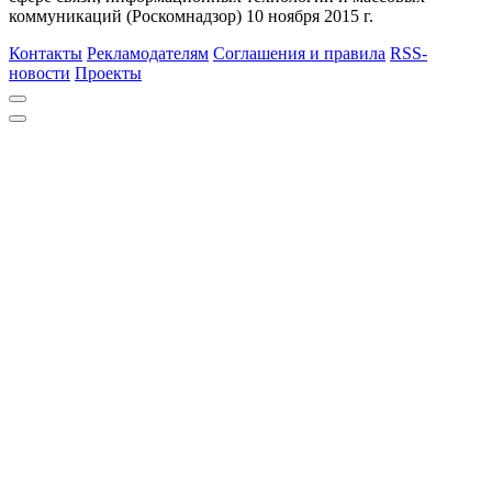
коммуникаций (Роскомнадзор) 10 ноября 2015 г.
Контакты
Рекламодателям
Соглашения и правила
RSS-
новости
Проекты