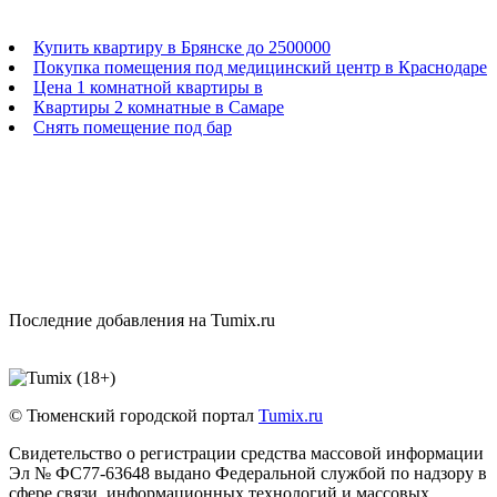
Купить квартиру в Брянске до 2500000
Покупка помещения под медицинский центр в Краснодаре
Цена 1 комнатной квартиры в
Квартиры 2 комнатные в Самаре
Снять помещение под бар
Последние добавления на Tumix.ru
© Тюменский городской портал
Tumix.ru
Свидетельство о регистрации средства массовой информации
Эл № ФС77-63648 выдано Федеральной службой по надзору в
сфере связи, информационных технологий и массовых