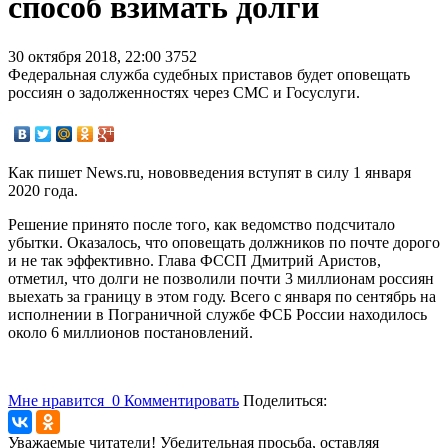
способ взимать долги
30 октября 2018, 22:00
3752
Федеральная служба судебных приставов будет оповещать
россиян о задолженностях через СМС и Госуслуги.
Как пишет News.ru, нововведения вступят в силу 1 января
2020 года.
Решение принято после того, как ведомство подсчитало
убытки. Оказалось, что оповещать должников по почте дорого
и не так эффективно. Глава ФССП Дмитрий Аристов,
отметил, что долги не позволили почти 3 миллионам россиян
выехать за границу в этом году. Всего с января по сентябрь на
исполнении в Пограничной службе ФСБ России находилось
около 6 миллионов постановлений.
Мне нравится
0
Комментировать
Поделиться:
Уважаемые читатели! Убедительная просьба, оставляя