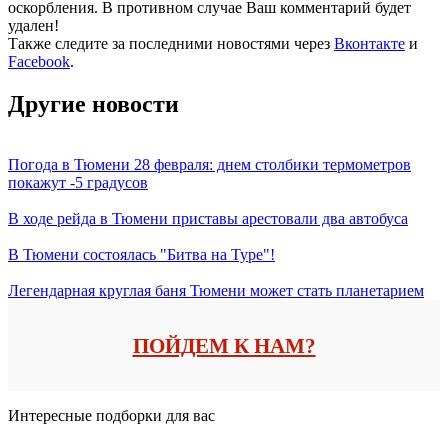
оскорбления. В противном случае Ваш комментарий будет
удален!
Также следите за последними новостями через
Вконтакте
и
Facebook
.
Другие новости
Погода в Тюмени 28 февраля: днем столбики термометров
покажут -5 градусов
В ходе рейда в Тюмени приставы арестовали два автобуса
В Тюмени состоялась "Битва на Туре"!
Легендарная круглая баня Тюмени может стать планетарием
ПОЙДЕМ К НАМ?
Интересные подборки для вас