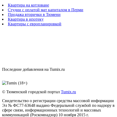
Квартира на котловане
Студии с оплатой мат капиталом в Перми
Продажа вторички в Тюмени
Квартира в ипотеку
Квартиры с европланировкой
Последние добавления на Tumix.ru
© Тюменский городской портал
Tumix.ru
Свидетельство о регистрации средства массовой информации
Эл № ФС77-63648 выдано Федеральной службой по надзору в
сфере связи, информационных технологий и массовых
коммуникаций (Роскомнадзор) 10 ноября 2015 г.