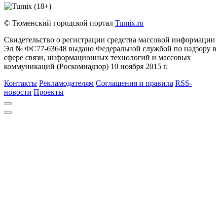
© Тюменский городской портал
Tumix.ru
Свидетельство о регистрации средства массовой информации
Эл № ФС77-63648 выдано Федеральной службой по надзору в
сфере связи, информационных технологий и массовых
коммуникаций (Роскомнадзор) 10 ноября 2015 г.
Контакты
Рекламодателям
Соглашения и правила
RSS-
новости
Проекты