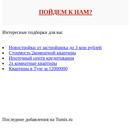
ПОЙДЕМ К НАМ?
Интересные подборки для вас
Новостройки от застройщика до 3 млн рублей
Стоимость 2комнатной квартиры
Ипотечный центр кредитования
2х комнатные квартиры
Квартиры в Туле за 12000000
Последние добавления на Tumix.ru