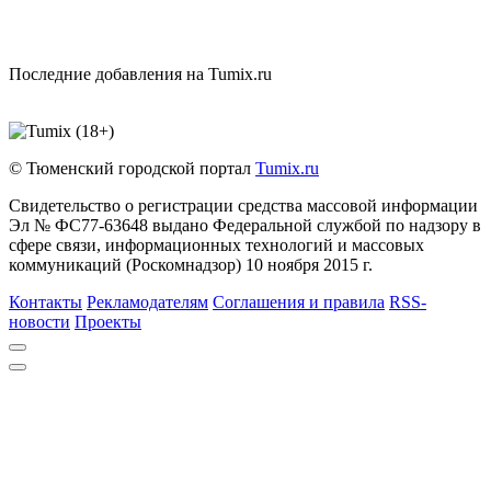
Последние добавления на Tumix.ru
© Тюменский городской портал
Tumix.ru
Свидетельство о регистрации средства массовой информации
Эл № ФС77-63648 выдано Федеральной службой по надзору в
сфере связи, информационных технологий и массовых
коммуникаций (Роскомнадзор) 10 ноября 2015 г.
Контакты
Рекламодателям
Соглашения и правила
RSS-
новости
Проекты