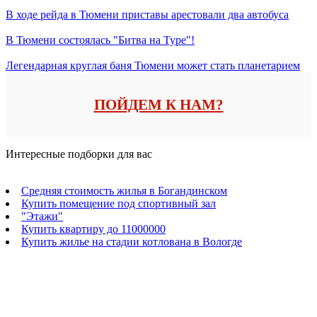
В ходе рейда в Тюмени приставы арестовали два автобуса
В Тюмени состоялась "Битва на Туре"!
Легендарная круглая баня Тюмени может стать планетарием
ПОЙДЕМ К НАМ?
Интересные подборки для вас
Средняя стоимость жилья в Богандинском
Купить помещение под спортивный зал
"Этажи"
Купить квартиру до 11000000
Купить жилье на стадии котлована в Вологде