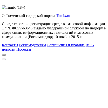
© Тюменский городской портал
Tumix.ru
Свидетельство о регистрации средства массовой информации
Эл № ФС77-63648 выдано Федеральной службой по надзору в
сфере связи, информационных технологий и массовых
коммуникаций (Роскомнадзор) 10 ноября 2015 г.
Контакты
Рекламодателям
Соглашения и правила
RSS-
новости
Проекты