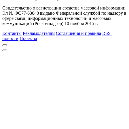
Свидетельство о регистрации средства массовой информации
Эл № ФС77-63648 выдано Федеральной службой по надзору в
сфере связи, информационных технологий и массовых
коммуникаций (Роскомнадзор) 10 ноября 2015 г.
Контакты
Рекламодателям
Соглашения и правила
RSS-
новости
Проекты