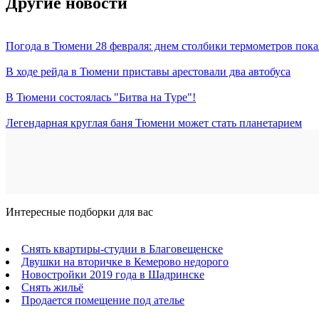
Другие новости
Погода в Тюмени 28 февраля: днем столбики термометров пока
В ходе рейда в Тюмени приставы арестовали два автобуса
В Тюмени состоялась "Битва на Туре"!
Легендарная круглая баня Тюмени может стать планетарием
Интересные подборки для вас
Снять квартиры-студии в Благовещенске
Двушки на вторичке в Кемерово недорого
Новостройки 2019 года в Шадринске
Снять жильё
Продается помещение под ателье