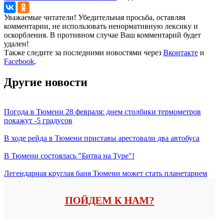
Уважаемые читатели! Убедительная просьба, оставляя
комментарии, не использовать ненормативную лексику и
оскорбления. В противном случае Ваш комментарий будет
удален!
Также следите за последними новостями через
Вконтакте
и
Facebook
.
Другие новости
Погода в Тюмени 28 февраля: днем столбики термометров
покажут -5 градусов
В ходе рейда в Тюмени приставы арестовали два автобуса
В Тюмени состоялась "Битва на Туре"!
Легендарная круглая баня Тюмени может стать планетарием
ПОЙДЕМ К НАМ?