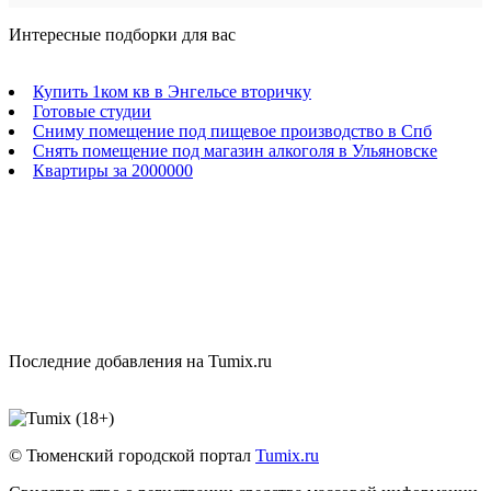
Интересные подборки для вас
Купить 1ком кв в Энгельсе вторичку
Готовые студии
Сниму помещение под пищевое производство в Спб
Снять помещение под магазин алкоголя в Ульяновске
Квартиры за 2000000
Последние добавления на Tumix.ru
© Тюменский городской портал
Tumix.ru