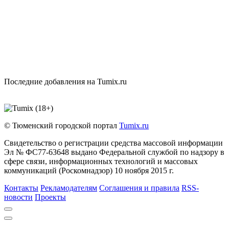
Последние добавления на Tumix.ru
© Тюменский городской портал
Tumix.ru
Свидетельство о регистрации средства массовой информации
Эл № ФС77-63648 выдано Федеральной службой по надзору в
сфере связи, информационных технологий и массовых
коммуникаций (Роскомнадзор) 10 ноября 2015 г.
Контакты
Рекламодателям
Соглашения и правила
RSS-
новости
Проекты