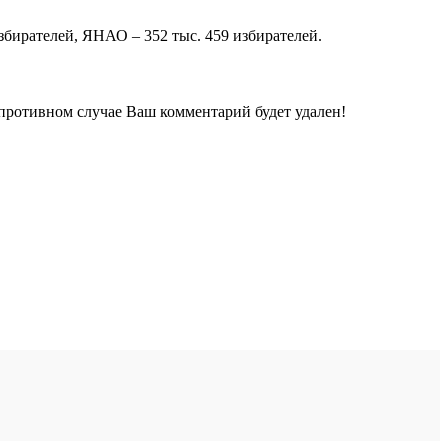
збирателей, ЯНАО – 352 тыс. 459 избирателей.
 противном случае Ваш комментарий будет удален!