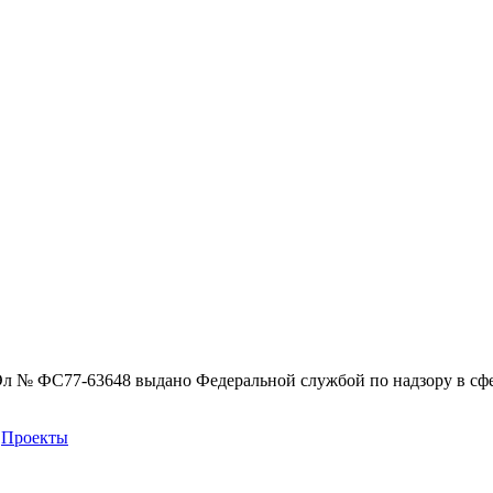
Эл № ФС77-63648 выдано Федеральной службой по надзору в сф
Проекты