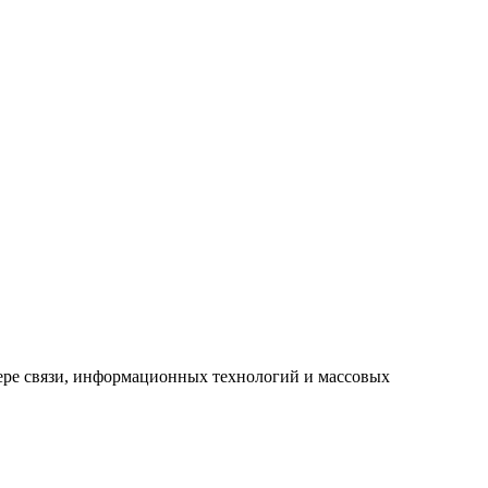
ере связи, информационных технологий и массовых