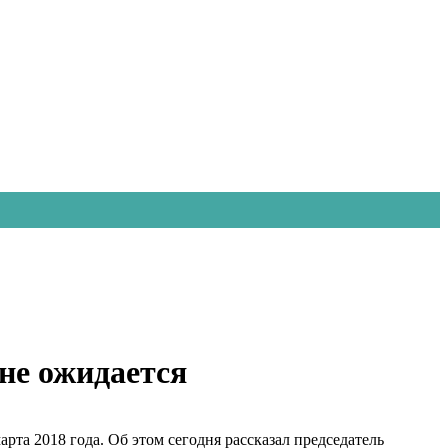
не ожидается
та 2018 года. Об этом сегодня рассказал председатель