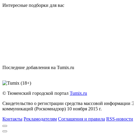
Интересные подборки для вас
Последние добавления на Tumix.ru
© Тюменский городской портал
Tumix.ru
Свидетельство о регистрации средства массовой информации 
коммуникаций (Роскомнадзор) 10 ноября 2015 г.
Контакты
Рекламодателям
Соглашения и правила
RSS-новости