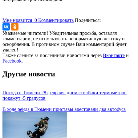
Мне нравится
0
Комментировать
Поделиться:
Уважаемые читатели! Убедительная просьба, оставляя
комментарии, не использовать ненормативную лексику и
оскорбления. В противном случае Ваш комментарий будет
удален!
Также следите за последними новостями через
Вконтакте
и
Facebook
.
Другие новости
Погода в Тюмени 28 февраля: днем столбики термометров
покажут -5 градусов
В ходе рейда в Тюмени приставы арестовали два автобуса