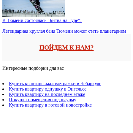
В Тюмени состоялась "Битва на Туре"!
Легендарная круглая баня Тюмени может стать планетарием
ПОЙДЕМ К НАМ?
Интересные подборки для вас
Купить квартиры-малометражки в Чебаркуле
Купить квартиру однушку в Энгельсе
Купить квартиру на последнем этаже
Покупка помещения под шаурму
Купить квартиру в готовой новостройке