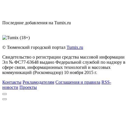
Последние добавления на Tumix.ru
© Тюменский городской портал
Tumix.ru
Свидетельство о регистрации средства массовой информации
Эл № ФС77-63648 выдано Федеральной службой по надзору в
сфере связи, информационных технологий и массовых
коммуникаций (Роскомнадзор) 10 ноября 2015 г.
Контакты
Рекламодателям
Соглашения и правила
RSS-
новости
Проекты