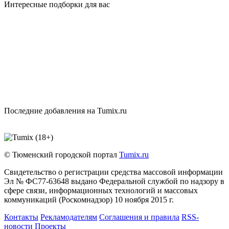
Интересные подборки для вас
Последние добавления на Tumix.ru
© Тюменский городской портал
Tumix.ru
Свидетельство о регистрации средства массовой информации
Эл № ФС77-63648 выдано Федеральной службой по надзору в
сфере связи, информационных технологий и массовых
коммуникаций (Роскомнадзор) 10 ноября 2015 г.
Контакты
Рекламодателям
Соглашения и правила
RSS-
новости
Проекты