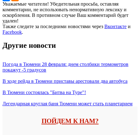
Уважаемые читатели! Убедительная просьба, оставляя
комментарии, не использовать ненормативную лексику и
оскорбления. В противном случае Ваш комментарий будет
удален!
Также следите за последними новостями через
Вконтакте
и
Facebook
.
Другие новости
Погода в Тюмени 28 февраля: днем столбики термометров
покажут -5 градусов
В ходе рейда в Тюмени приставы арестовали два автобуса
В Тюмени состоялась "Битва на Туре"!
Легендарная круглая баня Тюмени может стать планетарием
ПОЙДЕМ К НАМ?