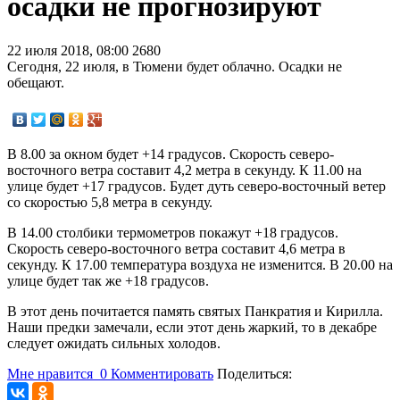
осадки не прогнозируют
22 июля 2018, 08:00
2680
Сегодня, 22 июля, в Тюмени будет облачно. Осадки не
обещают.
В 8.00 за окном будет +14 градусов. Скорость северо-
восточного ветра составит 4,2 метра в секунду. К 11.00 на
улице будет +17 градусов. Будет дуть северо-восточный ветер
со скоростью 5,8 метра в секунду.
В 14.00 столбики термометров покажут +18 градусов.
Скорость северо-восточного ветра составит 4,6 метра в
секунду. К 17.00 температура воздуха не изменится. В 20.00 на
улице будет так же +18 градусов.
В этот день почитается память святых Панкратия и Кирилла.
Наши предки замечали, если этот день жаркий, то в декабре
следует ожидать сильных холодов.
Мне нравится
0
Комментировать
Поделиться: