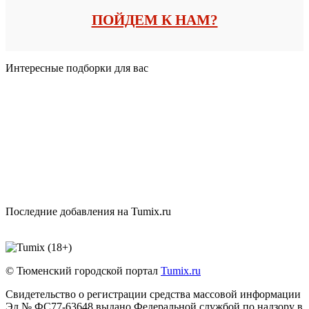
ПОЙДЕМ К НАМ?
Интересные подборки для вас
Последние добавления на Tumix.ru
© Тюменский городской портал
Tumix.ru
Свидетельство о регистрации средства массовой информации
Эл № ФС77-63648 выдано Федеральной службой по надзору в