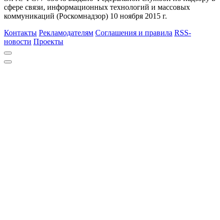
сфере связи, информационных технологий и массовых
коммуникаций (Роскомнадзор) 10 ноября 2015 г.
Контакты
Рекламодателям
Соглашения и правила
RSS-
новости
Проекты