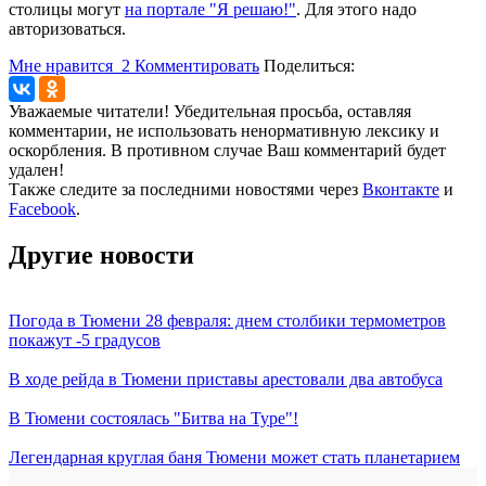
столицы могут
на портале "Я решаю!"
. Для этого надо
авторизоваться.
Мне нравится
2
Комментировать
Поделиться:
Уважаемые читатели! Убедительная просьба, оставляя
комментарии, не использовать ненормативную лексику и
оскорбления. В противном случае Ваш комментарий будет
удален!
Также следите за последними новостями через
Вконтакте
и
Facebook
.
Другие новости
Погода в Тюмени 28 февраля: днем столбики термометров
покажут -5 градусов
В ходе рейда в Тюмени приставы арестовали два автобуса
В Тюмени состоялась "Битва на Туре"!
Легендарная круглая баня Тюмени может стать планетарием