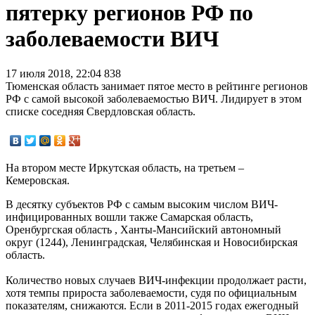
пятерку регионов РФ по
заболеваемости ВИЧ
17 июля 2018, 22:04
838
Тюменская область занимает пятое место в рейтинге регионов
РФ с самой высокой заболеваемостью ВИЧ. Лидирует в этом
списке соседняя Свердловская область.
На втором месте Иркутская область, на третьем –
Кемеровская.
В десятку субъектов РФ с самым высоким числом ВИЧ-
инфицированных вошли также Самарская область,
Оренбургская область , Ханты-Мансийский автономный
округ (1244), Ленинградская, Челябинская и Новосибирская
область.
Количество новых случаев ВИЧ-инфекции продолжает расти,
хотя темпы прироста заболеваемости, судя по официальным
показателям, снижаются. Если в 2011-2015 годах ежегодный