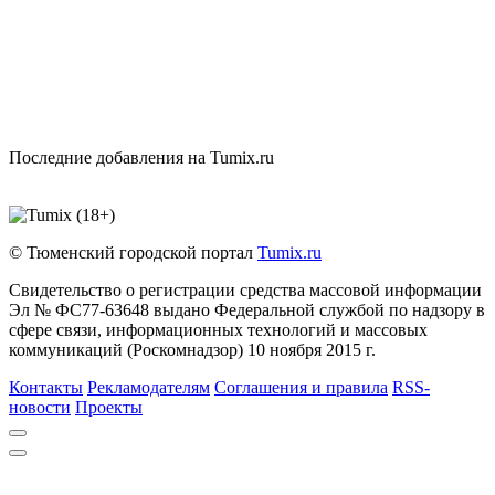
Последние добавления на Tumix.ru
© Тюменский городской портал
Tumix.ru
Свидетельство о регистрации средства массовой информации
Эл № ФС77-63648 выдано Федеральной службой по надзору в
сфере связи, информационных технологий и массовых
коммуникаций (Роскомнадзор) 10 ноября 2015 г.
Контакты
Рекламодателям
Соглашения и правила
RSS-
новости
Проекты