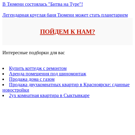
В Тюмени состоялась "Битва на Туре"!
Легендарная круглая баня Тюмени может стать планетарием
ПОЙДЕМ К НАМ?
Интересные подборки для вас
Купить коттедж с ремонтом
Аренда помещения под шиномонтаж
Продажа дома с газом
Продажа двухкомнатных квартир в Красноярске: сданные
новостройки
2ух комнатная квартира в Сыктывкаре