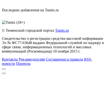
Последние добавления на Tumix.ru
© Тюменский городской портал
Tumix.ru
Свидетельство о регистрации средства массовой информации
Эл № ФС77-63648 выдано Федеральной службой по надзору в
сфере связи, информационных технологий и массовых
коммуникаций (Роскомнадзор) 10 ноября 2015 г.
Контакты
Рекламодателям
Соглашения и правила
RSS-
новости
Проекты