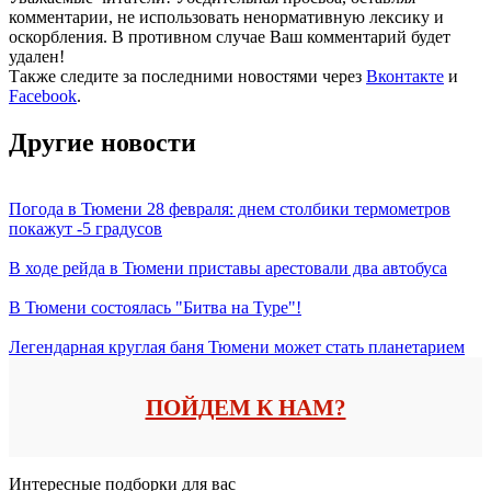
комментарии, не использовать ненормативную лексику и
оскорбления. В противном случае Ваш комментарий будет
удален!
Также следите за последними новостями через
Вконтакте
и
Facebook
.
Другие новости
Погода в Тюмени 28 февраля: днем столбики термометров
покажут -5 градусов
В ходе рейда в Тюмени приставы арестовали два автобуса
В Тюмени состоялась "Битва на Туре"!
Легендарная круглая баня Тюмени может стать планетарием
ПОЙДЕМ К НАМ?
Интересные подборки для вас