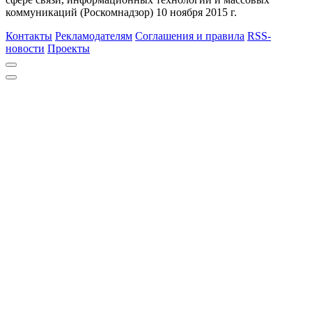
коммуникаций (Роскомнадзор) 10 ноября 2015 г.
Контакты
Рекламодателям
Соглашения и правила
RSS-
новости
Проекты