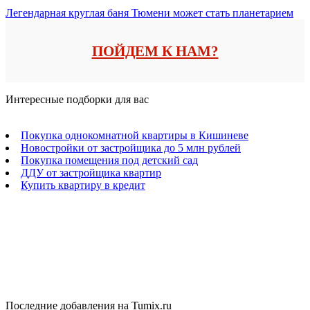
Легендарная круглая баня Тюмени может стать планетарием
ПОЙДЕМ К НАМ?
Интересные подборки для вас
Покупка однокомнатной квартиры в Кишиневе
Новостройки от застройщика до 5 млн рублей
Покупка помещения под детский сад
ДДУ от застройщика квартир
Купить квартиру в кредит
Последние добавления на Tumix.ru