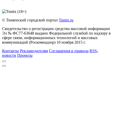
© Тюменский городской портал
Tumix.ru
Свидетельство о регистрации средства массовой информации
Эл № ФС77-63648 выдано Федеральной службой по надзору в
сфере связи, информационных технологий и массовых
коммуникаций (Роскомнадзор) 10 ноября 2015 г.
Контакты
Рекламодателям
Соглашения и правила
RSS-
новости
Проекты