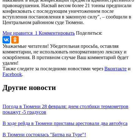
правонарушения. Насвай весом более 21 тонны предписали
конфисковать с последующим уничтожением после
вступления постановления в законную силу", – сообщили в
Центральном районном суде Тюмени.
Мне нравится
1
Комментировать
Поделиться:
Уважаемые читатели! Убедительная просьба, оставляя
комментарии, не использовать ненормативную лексику и
оскорбления. В противном случае Ваш комментарий будет
удален!
Также следите за последними новостями через
Вконтакте
и
Facebook
.
Другие новости
Погода в Тюмени 28 февраля: днем столбики термометров
покажут -5 градусов
В ходе рейда в Тюмени приставы арестовали два автобуса
В Тюмени состоялась "Битва на Туре"!