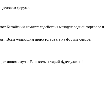
а деловом форуме.
пают Китайский комитет содействия международной торговле и
ены. Всем желающим присутствовать на форуме следует
 противном случае Ваш комментарий будет удален!