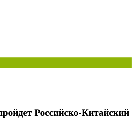
пройдет Российско-Китайский