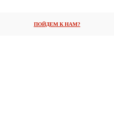
ПОЙДЕМ К НАМ?