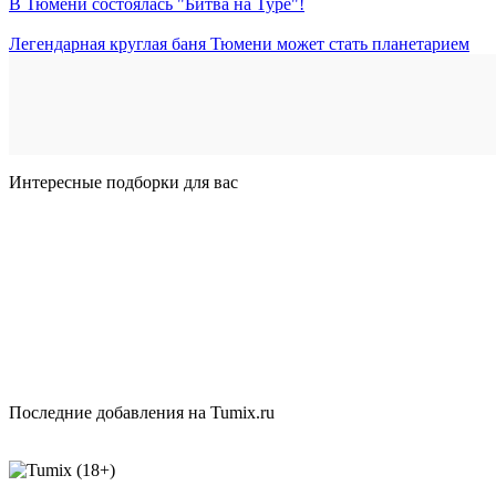
В Тюмени состоялась "Битва на Туре"!
Легендарная круглая баня Тюмени может стать планетарием
Интересные подборки для вас
Последние добавления на Tumix.ru