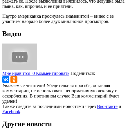
разжать ее. После вызволения выяснилось, что девушка была
пьяна, как, впрочем, и ее приятели.
Наутро американка проснулась знаменитой – видео с ее
участием набрало более двух миллионов просмотров.
Видео
Мне нравится
0
Комментировать
Поделиться:
Уважаемые читатели! Убедительная просьба, оставляя
комментарии, не использовать ненормативную лексику и
оскорбления. В противном случае Ваш комментарий будет
удален!
Также следите за последними новостями через
Вконтакте
и
Facebook
.
Другие новости