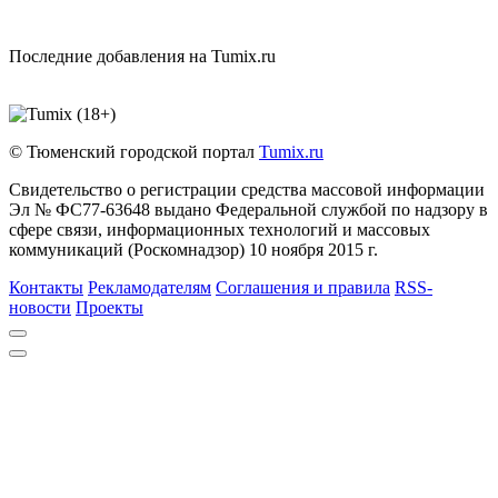
Последние добавления на Tumix.ru
© Тюменский городской портал
Tumix.ru
Свидетельство о регистрации средства массовой информации
Эл № ФС77-63648 выдано Федеральной службой по надзору в
сфере связи, информационных технологий и массовых
коммуникаций (Роскомнадзор) 10 ноября 2015 г.
Контакты
Рекламодателям
Соглашения и правила
RSS-
новости
Проекты